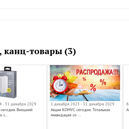
, канц-товары (3)
4 - 31 декабря 2029
1 декабря 2023 - 31 декабря 2029
8
сегодня. Внешний
Акции КОМУС сегодня. Тотальная
А
 с...
ликвидация со ...