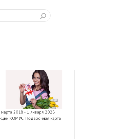
 марта 2018 - 1 января 2028
кции КОМУС. Подарочная карта