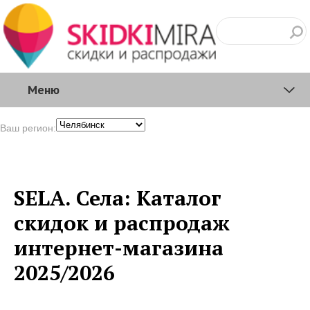
Меню
Ваш регион:
SELA. Села: Каталог
скидок и распродаж
интернет-магазина
2025/2026