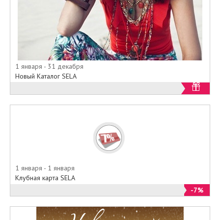
1 января - 31 декабря
Новый Каталог SELA
1 января - 1 января
Клубная карта SELA
-7%