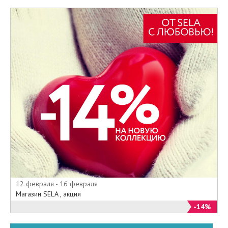
12 февраля - 16 февраля
Магазин SELA , акция
-14%