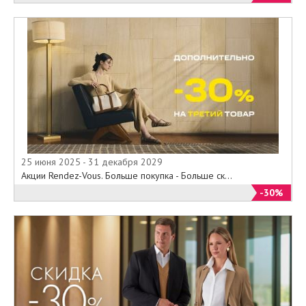
25 июня 2025 - 31 декабря 2029
Акции Rendez-Vous. Больше покупка - Больше ск...
-30%