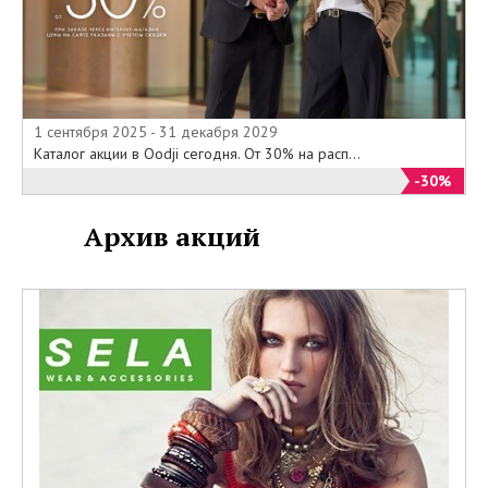
1 сентября 2025 - 31 декабря 2029
Каталог акции в Oodji сегодня. От 30% на расп...
-30%
Архив акций