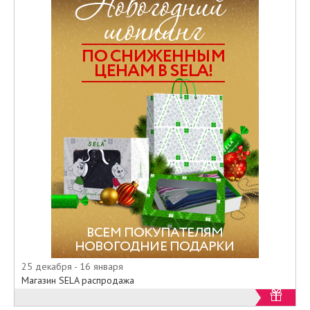
25 декабря - 16 января
Магазин SELA распродажа