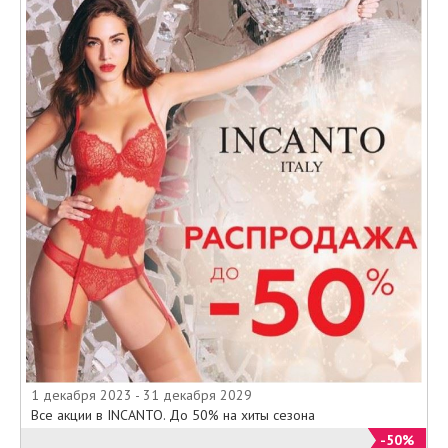
1 декабря 2023 - 31 декабря 2029
Все акции в INCANTO. До 50% на хиты сезона
-50%