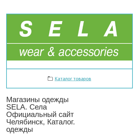
Каталог товаров
Магазины одежды
SELA. Села
Официальный сайт
Челябинск, Каталог.
одежды