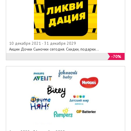
10 декабря 2021 - 31 декабря 2029
Акции Дочки Сыночки сегодня. Скидки, подарки...
-70%