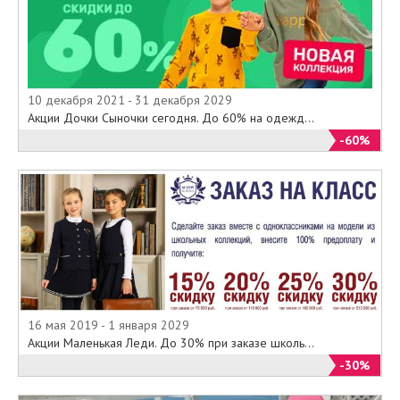
10 декабря 2021 - 31 декабря 2029
Акции Дочки Сыночки сегодня. До 60% на одежд...
-60%
16 мая 2019 - 1 января 2029
Акции Маленькая Леди. До 30% при заказе школь...
-30%