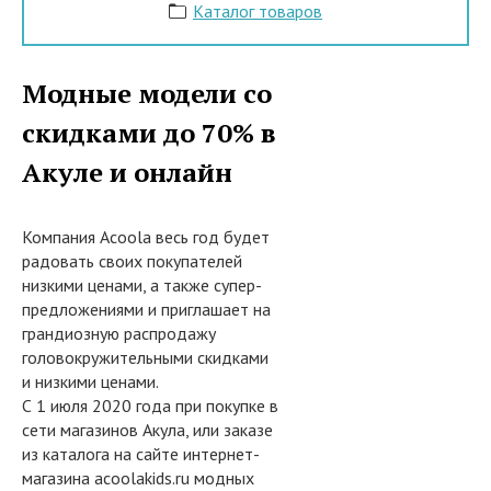
Каталог товаров
Модные модели со
скидками до 70% в
Акуле и онлайн
Компания Acoola весь год будет
радовать своих покупателей
низкими ценами, а также супер-
предложениями и приглашает на
грандиозную распродажу
головокружительными скидками
и низкими ценами.
С 1 июля 2020 года при покупке в
сети магазинов Акула, или заказе
из каталога на сайте интернет-
магазина acoolakids.ru модных