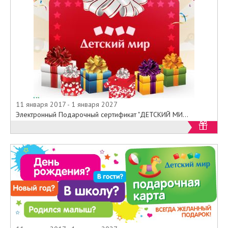
11 января 2017 - 1 января 2027
Электронный Подарочный сертификат "ДЕТСКИЙ МИ...