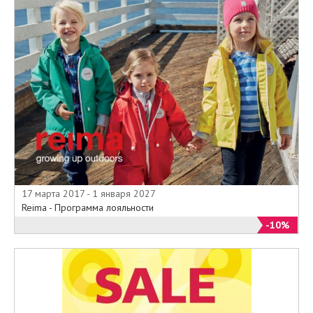
17 марта 2017 - 1 января 2027
Reima - Программа лояльности
-10%