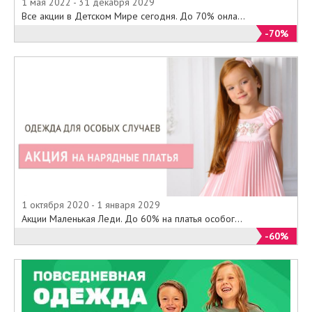
1 мая 2022 - 31 декабря 2029
Все акции в Детском Мире сегодня. До 70% онла...
-70%
1 октября 2020 - 1 января 2029
Акции Маленькая Леди. До 60% на платья особог...
-60%