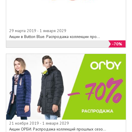
29 марта 2019 - 1 января 2029
Акции в Button Blue. Распродажа коллекции про...
-70%
21 ноября 2019 - 1 января 2029
Акции ОРБИ. Распродажа коллекций прошлых сезо...