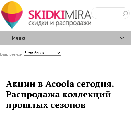
Меню
Ваш регион:
Акции в Acoola сегодня.
Распродажа коллекций
прошлых сезонов