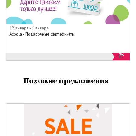
12 января - 1 января
Acoola - Подарочные сертификаты
Похожие предложения