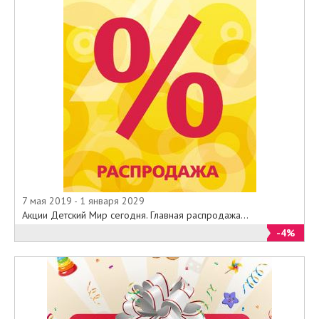
7 мая 2019 - 1 января 2029
Акции Детский Мир сегодня. Главная распродажа...
-4%