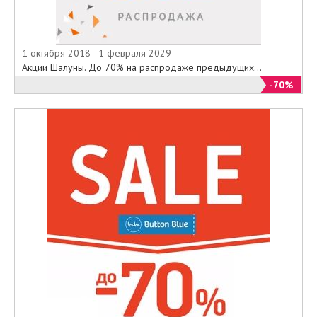
1 октября 2018 - 1 февраля 2029
Акции Шалуны. До 70% на распродаже предыдущих...
-70%