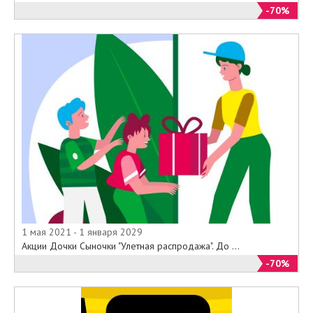
-70%
1 мая 2021 - 1 января 2029
Акции Дочки Сыночки "Улетная распродажа". До ...
-70%