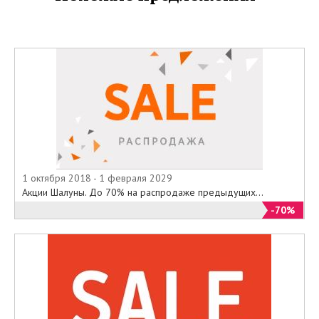
1 октября 2018 - 1 февраля 2029
Акции Шалуны. До 70% на распродаже предыдущих...
-70%