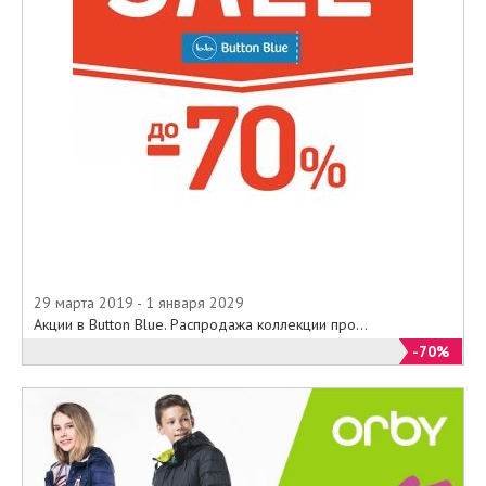
29 марта 2019 - 1 января 2029
Акции в Button Blue. Распродажа коллекции про...
-70%