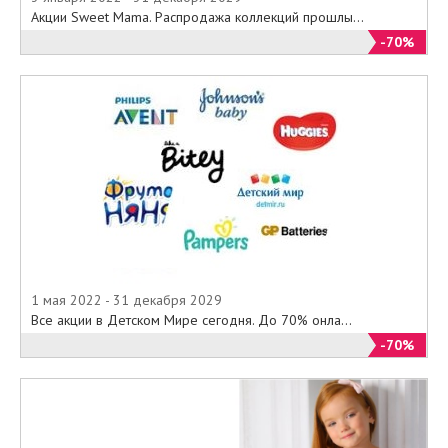
Акции Sweet Mama. Распродажа коллекций прошлы...
-70%
1 мая 2022 - 31 декабря 2029
Все акции в Детском Мире сегодня. До 70% онла...
-70%