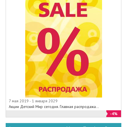
7 мая 2019 - 1 января 2029
Акции Детский Мир сегодня. Главная распродажа...
-4%