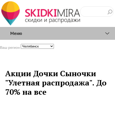
Меню
Ваш регион:
Акции Дочки Сыночки
"Улетная распродажа". До
70% на все