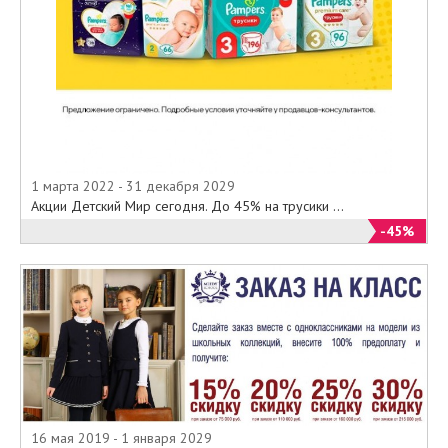
1 марта 2022 - 31 декабря 2029
Акции Детский Мир сегодня. До 45% на трусики ...
-45%
16 мая 2019 - 1 января 2029