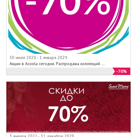
30 июля 2020 - 1 января 2029
Акции в Acoola сегодня. Распродажа коллекций ...
-70%
3 января 2022 - 31 декабря 2029