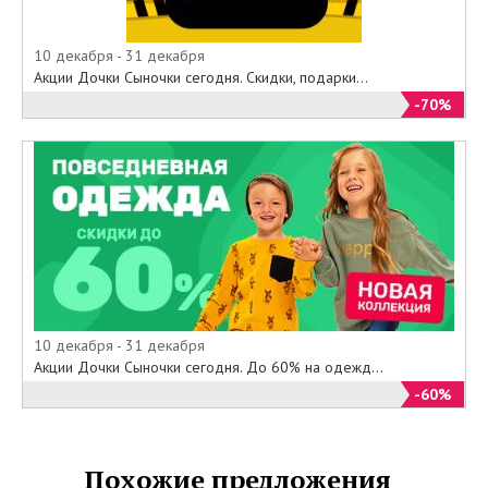
10 декабря - 31 декабря
Акции Дочки Сыночки сегодня. Скидки, подарки...
-70%
10 декабря - 31 декабря
Акции Дочки Сыночки сегодня. До 60% на одежд...
-60%
Похожие предложения