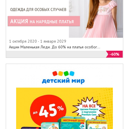
1 октября 2020 - 1 января 2029
Акции Маленькая Леди. До 60% на платья особог...
-60%