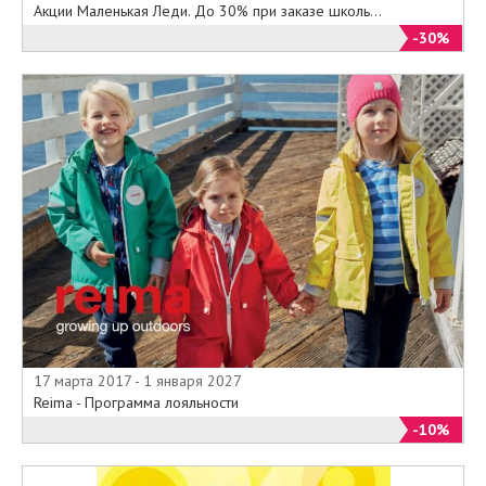
Акции Маленькая Леди. До 30% при заказе школь...
-30%
17 марта 2017 - 1 января 2027
Reima - Программа лояльности
-10%