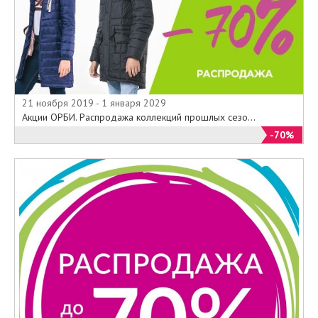
21 ноября 2019 - 1 января 2029
Акции ОРБИ. Распродажа коллекций прошлых сезо...
-70%