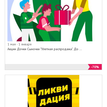
1 мая - 1 января
Акции Дочки Сыночки "Улетная распродажа". До ...
-70%